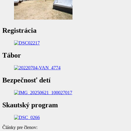
Registrácia
Tábor
Bezpečnosť detí
Skautský program
Články pre členov: